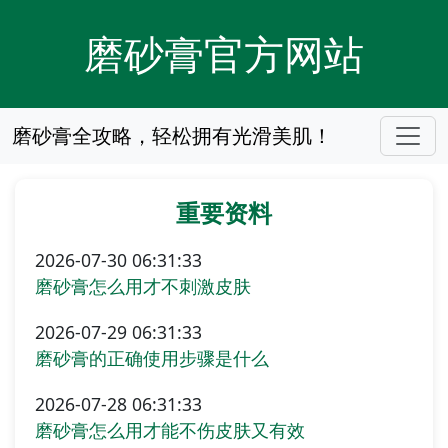
磨砂膏官方网站
磨砂膏全攻略，轻松拥有光滑美肌！
重要资料
2026-07-30 06:31:33
磨砂膏怎么用才不刺激皮肤
2026-07-29 06:31:33
磨砂膏的正确使用步骤是什么
2026-07-28 06:31:33
磨砂膏怎么用才能不伤皮肤又有效