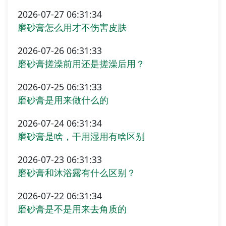
2026-07-27 06:31:34
磨砂膏怎么用才不伤害皮肤
2026-07-26 06:31:33
磨砂膏搓澡前用还是搓澡后用？
2026-07-25 06:31:33
磨砂膏是用来做什么的
2026-07-24 06:31:34
磨砂膏是啥，干用湿用有啥区别
2026-07-23 06:31:33
磨砂膏和沐浴露有什么区别？
2026-07-22 06:31:34
磨砂膏是不是用来去角质的